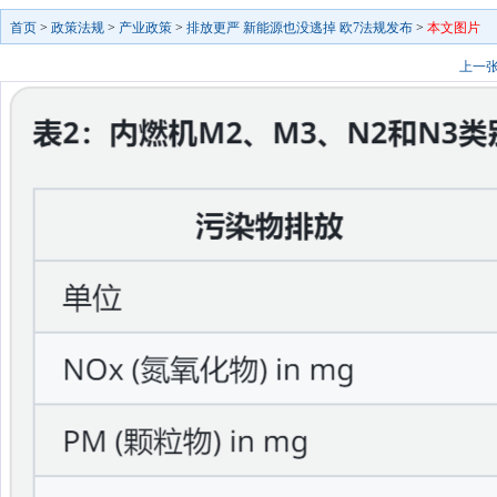
首页
>
政策法规
>
产业政策
>
排放更严 新能源也没逃掉 欧7法规发布
>
本文图片
上一