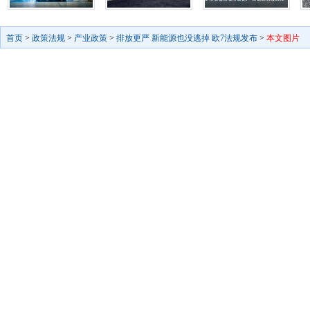
首页
>
政策法规
>
产业政策
>
排放更严 新能源也没逃掉 欧7法规发布
>
本文图片