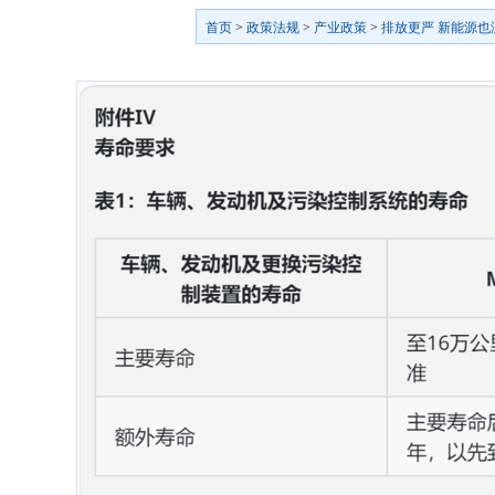
首页
>
政策法规
>
产业政策
>
排放更严 新能源也