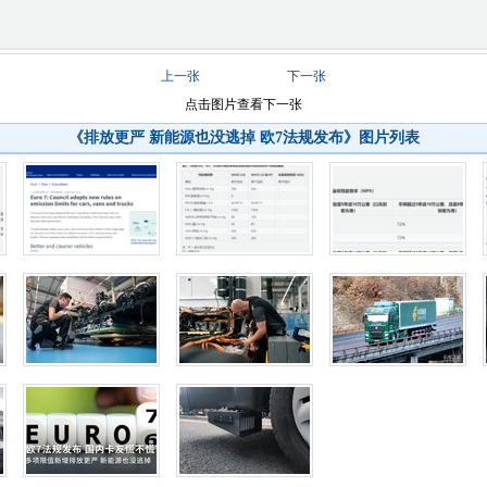
上一张
下一张
点击图片查看下一张
《排放更严 新能源也没逃掉 欧7法规发布》
图片列表