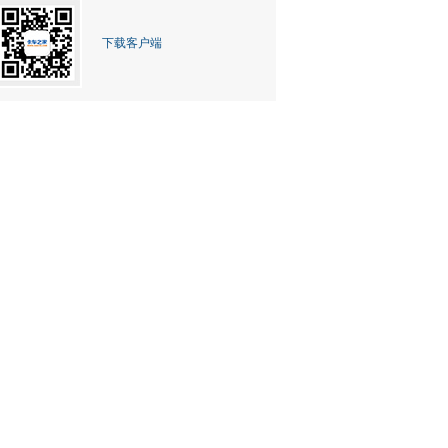
下载客户端