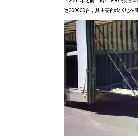
在2005年之前，据ZEPRO报道全
达200000台，其主要的增长地