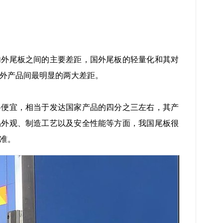
内外尾板之间的主要差距，国外尾板的轻量化和其对
外产品间最明显的两大差距。
格便宜，相当于发达国家产品的四分之三左右，其产
品外观、制造工艺以及安全性能等方面，我国尾板很
准。