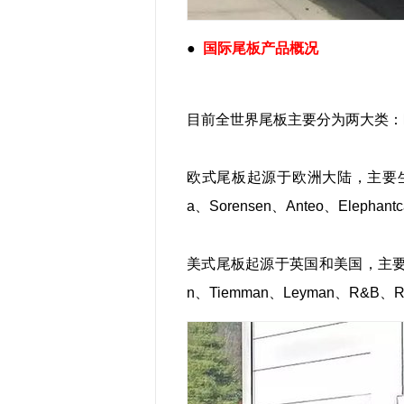
●
国际尾板产品概况
目前全世界尾板主要分为两大类：
欧式尾板起源于欧洲大陆，主要生产厂家有:
a、Sorensen、Anteo、Elephant
美式尾板起源于英国和美国，主要生产厂家
n、Tiemman、Leyman、R&B、Ra