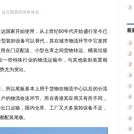
，这点我真的深有体会。
最
发达国家开始使用，从上世纪60年代开始盛行至今已
新型装卸设备可以替代，其在城市物流环节中它发挥
运用在门店配送、小型仓库之间货物转运、桶装垃圾
在一些特殊行业的物流运输中，与其他装卸装置相
势尤为突出。
细，所以尾板基本上用于货物在物流中心以后的分流
客户的物流收送环节。而在香港其应用又有所不同，
进出口运输，国内仓库、工厂又大多装卸设备不足，
都配装尾板。