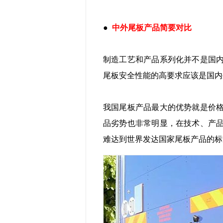
●
中外尾板产品简要对比
制造工艺和产品系列化并不是国
尾板安全性能的高要求应该是国内
我国尾板产品最大的优势就是价
品劣势也非常明显，在技术、产
难达到世界发达国家尾板产品的标