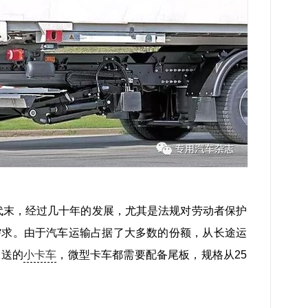
年代末，经过几十年的发展，尤其是法规对劳动者保护
需求。由于汽车运输占据了大多数的份额，从长途运
派送的
小卡车
，微型卡车都需要配备尾板，规格从25