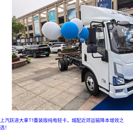
上汽跃进大拿T1重装版纯电轻卡，城配近郊运输降本增效之
选！