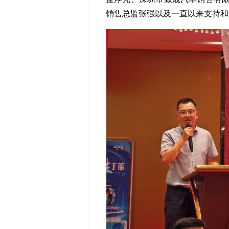
销售总监张强以及一直以来支持和