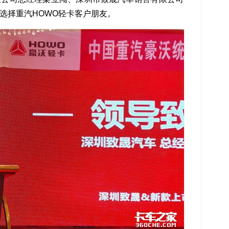
选择重汽HOWO轻卡客户朋友。