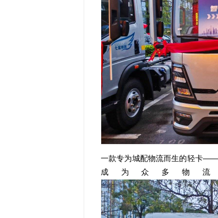
一款专为城配物流而生的轻卡——
成为众多物流