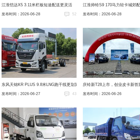
江淮恺达X5 3.11米栏板短途配送更灵活
江淮帅铃S9 170马力轻卡城郊
发布时间：2026-06-28
52
发布时间：2026-06-28
东风天锦KR PLUS 9.8米LNG跑干线更划算
庆铃新T28上市，创业皮卡新答
发布时间：2026-06-27
43
发布时间：2026-06-26