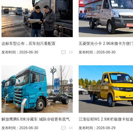
达标车型公布，买车别只看配置
五菱荣光小卡 2.96米微卡方便
发布时间：2026-06-30
19
发布时间：2026-06-30
解放鹰腾6.8米冷藏车 城际冷链更有底气
江淮征程W1 2.9米栏板微卡短
发布时间：2026-06-30
44
发布时间：2026-06-29