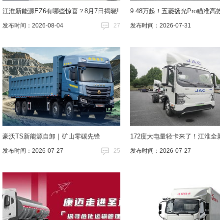
江淮新能源EZ6有哪些惊喜？8月7日揭晓!
9.48万起！五菱扬光Pro瞄准高
发布时间：2026-08-04
27
发布时间：2026-07-31
豪沃TS新能源自卸｜矿山零碳先锋
172度大电量轻卡来了！江淮全
发布时间：2026-07-27
25
发布时间：2026-07-27