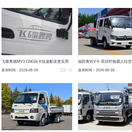
飞碟奥驰MV3 CNG轻卡短途配送更实用
福田奥铃V卡 双排栏板载人拉
发布时间：2026-06-29
42
发布时间：2026-06-28