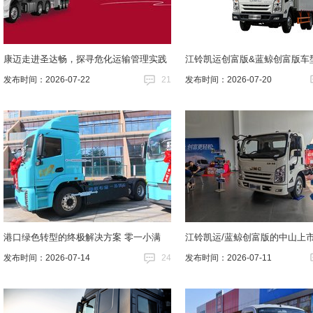
康迈走进圣达畅，探寻危化运输管理实践
江铃凯运创富版&蓝鲸创富版车
发布时间：2026-07-22
21
发布时间：2026-07-20
港口绿色转型的终极解决方案 零一小满
江铃凯运/蓝鲸创富版的中山上
发布时间：2026-07-14
24
发布时间：2026-07-11