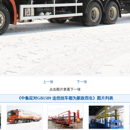
上一张
下一张
点击图片查看下一张
《中集应对GB1589 这些挂车都为新政而生》
图片列表