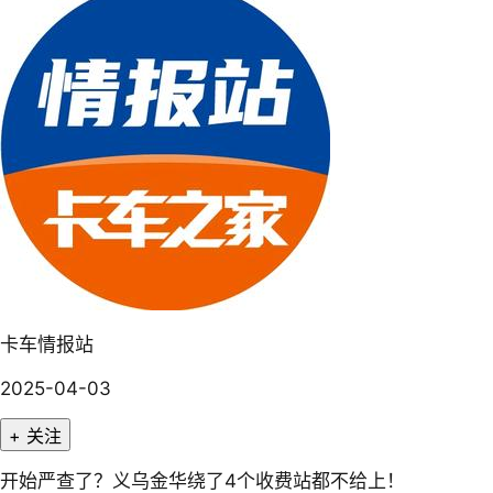
卡车情报站
2025-04-03
+ 关注
开始严查了？义乌金华绕了4个收费站都不给上！