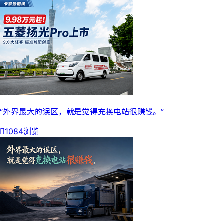
“外界最大的误区，就是觉得充换电站很赚钱。”

1084浏览