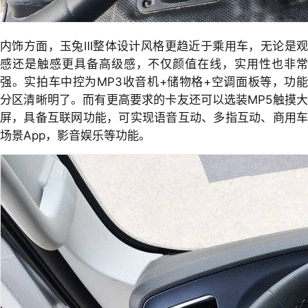
内饰方面，玉兔Ⅲ整体设计风格更趋近于乘用车，无论是观
感还是触感更具备高级感，不仅颜值在线，实用性也非常
强。实拍车中控为MP3收音机+储物格+空调面板等，功能
分区清晰明了。而有更高要求的卡友还可以选装MP5触摸大
屏，具备互联网功能，可实现语音互动、多指互动、商用车
场景App，影音娱乐等功能。