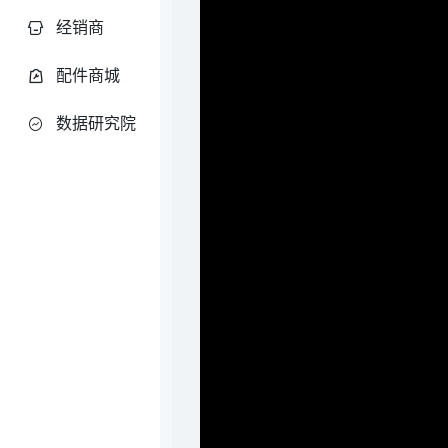
经销商
配件商城
数据研究院