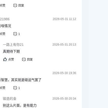
点赞
回复
21986
2026-05-31 11:12
续啥情况
点赞
1
一路上有你21
2026-05-31 20:13
真期待下期
点赞
回复
2026-05-30 19:36
有智慧，其实就是碰运气罢了
点赞
1
锻造的金
2026-05-30 20:34
别这么片面，是有能力