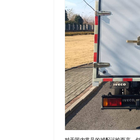
对于国内常见的城配运输而言，