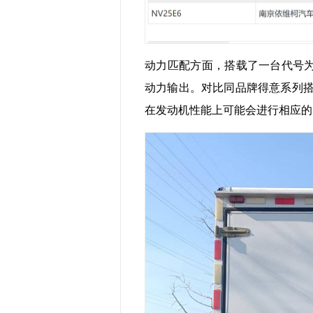
动力匹配方面，搭载了一台代号为N
动力输出。对比同品牌得意系列搭载
在发动机性能上可能会进行相应的