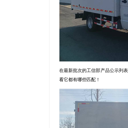
在最新批次的工信部产品公示列表
看它都有哪些匹配！