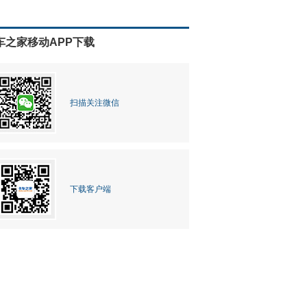
车之家移动APP下载
扫描关注微信
下载客户端