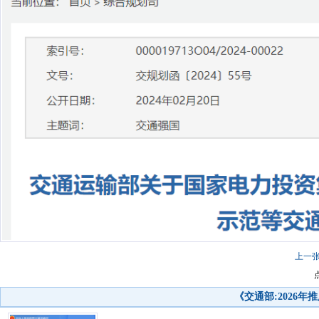
上一
《交通部:2026