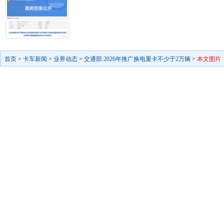
首页
>
卡车新闻
>
业界动态
>
交通部:2026年推广换电重卡不少于2万辆
>
本文图片