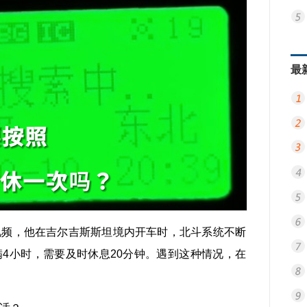
最
视频，他在吉尔吉斯斯坦境内开车时，北斗系统不断
4小时，需要及时休息20分钟。遇到这种情况，在