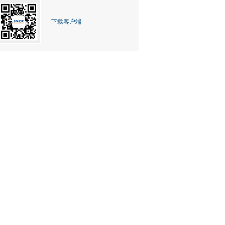
下载客户端