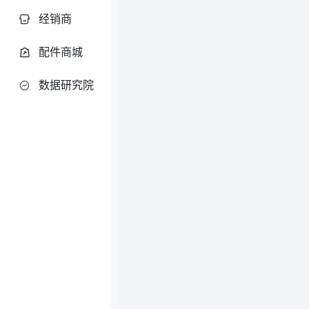
经销商
配件商城
数据研究院