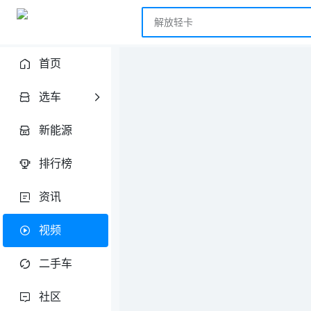
首页
选车
新能源
排行榜
资讯
视频
二手车
社区