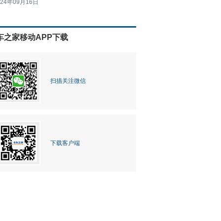
024年09月16日
车之家移动APP下载
扫描关注微信
下载客户端