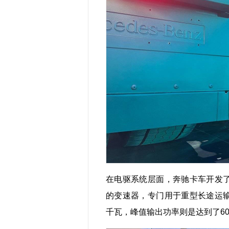
在电驱系统层面，奔驰卡车开发了
的变速器，专门用于重型长途运输
千瓦，峰值输出功率则是达到了60