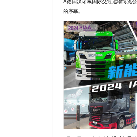
A德国汉诺威国际交通运输博览会（
的序幕。