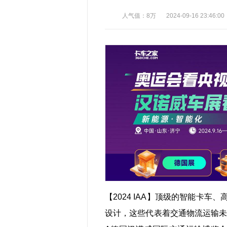
人气值：8万
2024-09-16 23:46:00
【2024 IAA】顶级的智能卡
设计，这些代表着交通物流运输未来