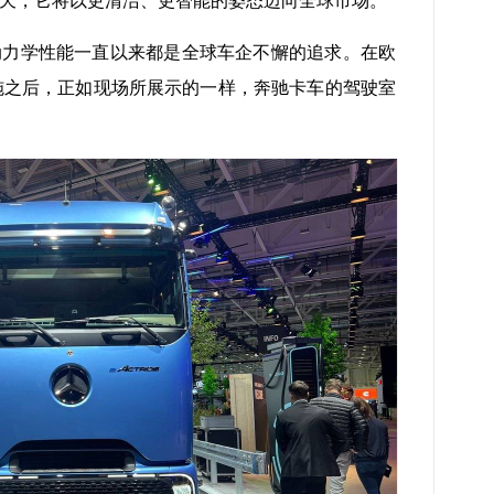
天，它将以更清洁、更智能的姿态迈向全球市场。
动力学性能一直以来都是全球车企不懈的追求。在欧
始实施之后，正如现场所展示的一样，奔驰卡车的驾驶室