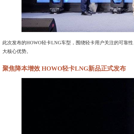
此次发布的HOWO轻卡LNG车型，围绕轻卡用户关注的可靠
大核心优势。
聚焦降本增效 HOWO轻卡LNG新品正式发布