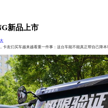
LNG新品上市
大
下，卡友们买车越来越看重一件事：这台车能不能真正帮自己降本