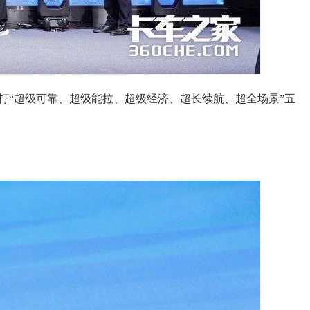
打“超级可靠、超级能拉、超级经济、超长续航、超全场景”五