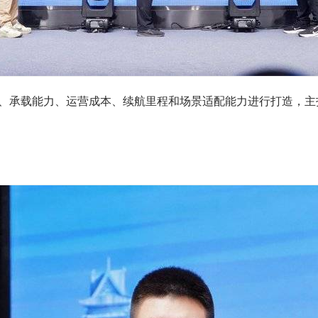
性、承载能力、运营成本、续航里程和场景适配能力进行打造，主