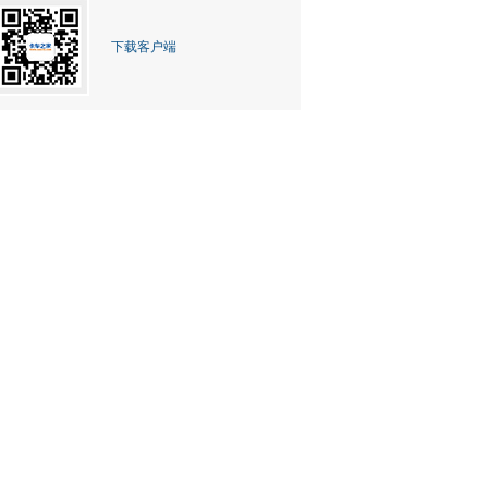
下载客户端