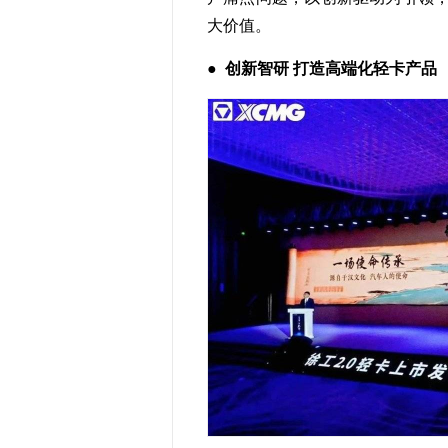
大价值。
●
创新智研 打造高端化轻卡产品