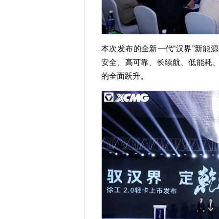
本次发布的全新一代“汉界”新能
安全、高可靠、长续航、低能耗
的全面跃升。