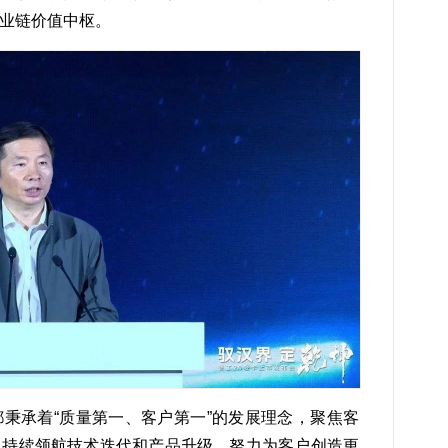
业链价值中枢。
秉承着“质量第一、客户第一”的发展理念，聚焦客
，持续领航技术迭代和产品升级，努力为客户创造更