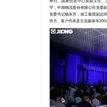
举行。国家信息中心原副主任、
宇，中国物流股份有限公司党委
党委书记杨东升，徐工集团副总
作方、客户代表及主流媒体等20