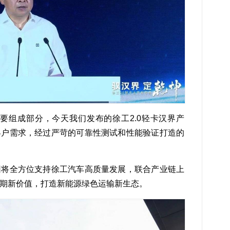
要组成部分，今天我们发布的徐工2.0轻卡汉界产
客户需求，经过严苛的可靠性测试和性能验证打造的
团将全方位支持徐工汽车高质量发展，联合产业链上
期新价值，打造新能源绿色运输新生态。