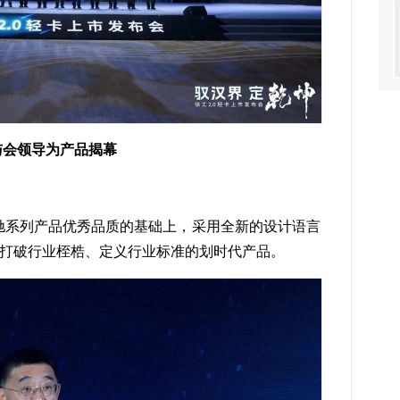
与会领导为产品揭幕
汉驰系列产品优秀品质的基础上，采用全新的设计语言
打破行业桎梏、定义行业标准的划时代产品。