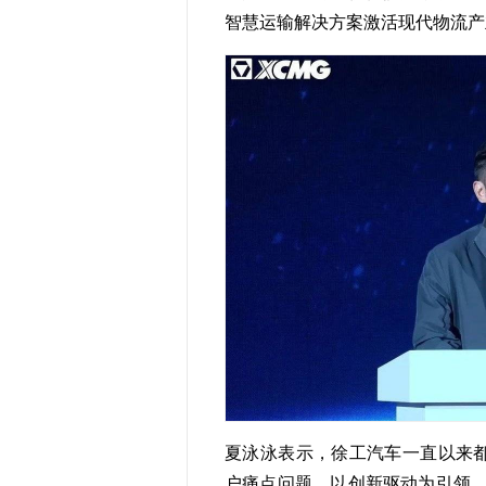
智慧运输解决方案激活现代物流产
夏泳泳表示，徐工汽车一直以来都
户痛点问题，以创新驱动为引领