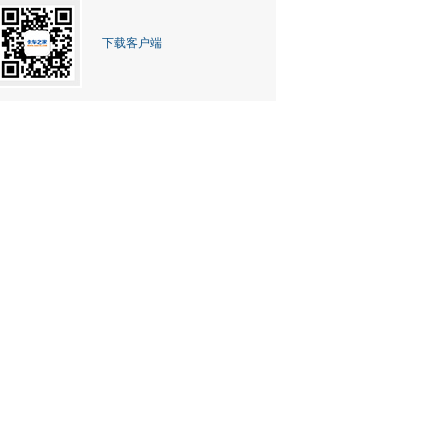
下载客户端