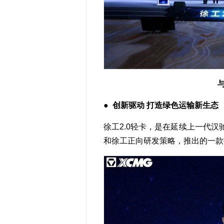
●
创新驱动 打造绿色运输新生态
徐工2.0轻卡，是在延续上一代
和徐工正向研发策略，推出的一款