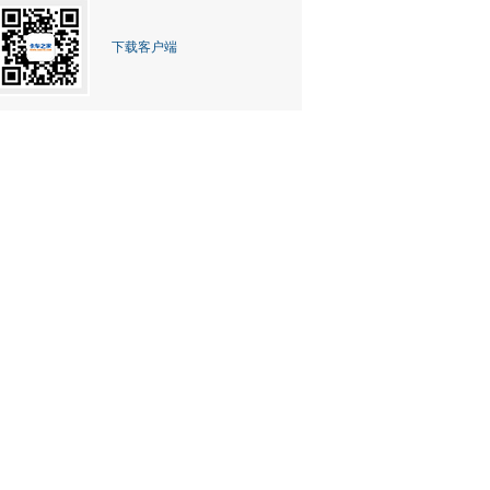
下载客户端