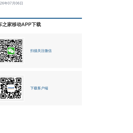
026年07月06日
车之家移动APP下载
扫描关注微信
下载客户端