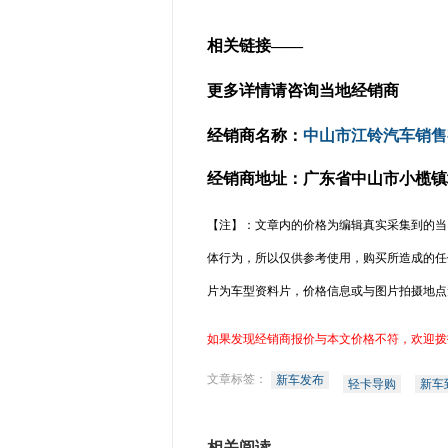
相关链接——
更多详情请咨询当地经销商
经销商名称
：
中山市江铃汽车销售
经销商地址
：广东省中山市小榄镇
【注】：文章内的价格为编辑真实采集到的当
体行为，所以仅供参考使用，购买所造成的任
片为车型资料片，价格信息或与图片拍摄地点
如果发现经销商报价与本文价格不符，欢迎拨
文章标签：
新车发布
轻卡导购
新车
相关阅读