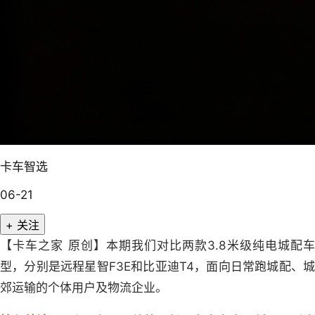
卡车智选
06-21
+ 关注
【卡车之家 原创】本期我们对比两款3.8米级纯电城配车
型，分别是远程星智F3E和比亚迪T4，面向日常跑城配、城
郊运输的个体用户及物流企业。