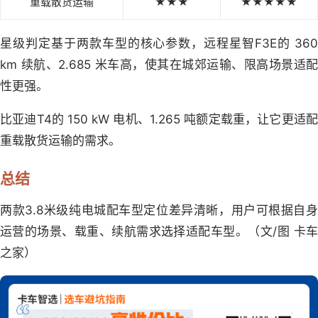
重载散货运输
★★★
★★★★★
星级判定基于两款车型的核心参数，远程星智F3E的 360
km 续航、2.685 米车高，使其在城郊运输、限高场景适配
性更强。
比亚迪T4的 150 kW 电机、1.265 吨额定载重，让它更适配
重载散货运输的需求。
总结
两款3.8米级纯电城配车型定位差异清晰，用户可根据自身
运营的场景、载重、续航需求选择适配车型。（文/图 卡车
之家）