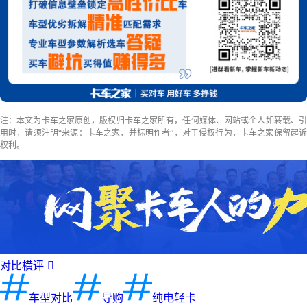
注：本文为卡车之家原创，版权归卡车之家所有，任何媒体、网站或个人如转载、引
用时，请须注明“来源：卡车之家，并标明作者”，对于侵权行为，卡车之家保留起诉
权利。
对比横评

车型对比
导购
纯电轻卡