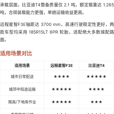
承载层面，比亚迪T4整备质量仅 2.1 吨，额定载重达 1.265
吨，合规装载能力更强，单趟运输收益更高。
远程星智F3E轴距达 3700 mm，高速行驶稳定性更好，两
款车型均采用 185R15LT 6PR 轮胎，适配绝大多数城配路
面。
适用场景对比
适用场景
远程星智F3E
比亚迪T4
城市日常配送
★★★★
★★★★★
城郊中短途运输
★★★★★
★★★★
限高/下地库作业
★★★★★
★★★