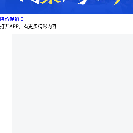
降价促销

打开APP，看更多精彩内容