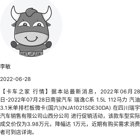
李敏
2022-06-28
【卡车之家 行情】据本站最新消息，2022年06月28
日-2022年07月28日南骏汽车 瑞逸C系 1.5L 112马力 汽油
3.1米单排栏板微卡(国六)(NJA1021SDE30DA) 在四川瑞宇
汽车销售有限公司山西分公司 进行促销活动，该款车型实际
成交价仅为3.98万元，降幅达 1万元，近期有购买需求消费
者可到店详询。