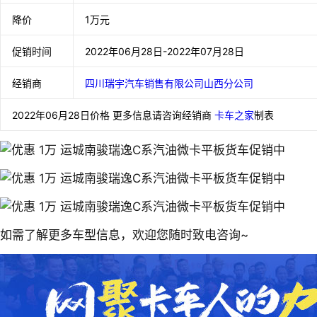
降价
1万元
促销时间
2022年06月28日-2022年07月28日
经销商
四川瑞宇汽车销售有限公司山西分公司
2022年06月28日价格 更多信息请咨询经销商
卡车之家
制表
如需了解更多车型信息，欢迎您随时致电咨询~