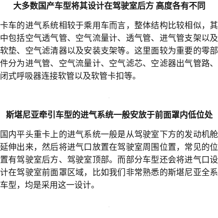
直接的关系，那么对于进气系统，各位卡友了解多少呢？
大多数国产车型将其设计在驾驶室后方 高度各有不同
卡车的进气系统相较于乘用车而言，整体结构比较相似，其
中包括空气透气管、空气流量计、透气管、进气管支架以及
软垫、空气滤清器以及安装支架等。这里面较为重要的零部
件分为进气管、空气流量计、空气滤芯、空滤器出气管路、
闭式呼吸器连接软管以及软管卡扣等。
斯堪尼亚牵引车型的进气系统一般安放于前面罩内低位处
国内平头重卡上的进气系统一般是从驾驶室下方的发动机舱
延伸出来，然后将进气口放置在驾驶室周围位置，常见的位