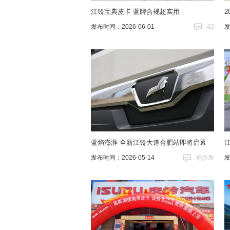
江铃宝典皮卡 蓝牌合规超实用
2
发布时间：2026-06-01
42
发
蓝焰澎湃 全新江铃大道合肥站即将启幕
发布时间：2026-05-14
抢沙发
发