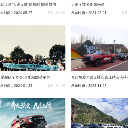
江铃大道“大道无疆”徐州站 圆满成功
大道全能者钜惠来袭
布时间：2024-05-27
抢沙发
发布时间：2024-03-21
火星舰队车友会 合肥站圆满举办
奔赴热爱大道无疆石家庄站圆满落
布时间：2024-01-23
抢沙发
发布时间：2023-11-28