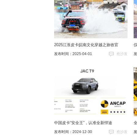
2025江淮皮卡皖南文化穿越之旅收官
仅
发布时间：2025-04-01
抢沙发
发
中国皮卡“安全王”，认准全新悍途
发布时间：2024-12-30
抢沙发
发