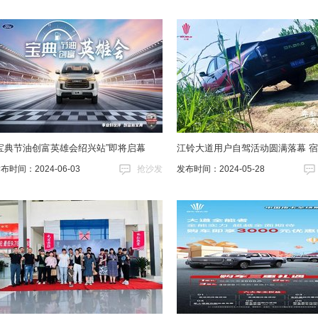
“宝典节油创富英雄会绍兴站”即将启幕
江铃大道用户自驾活动圆满落幕 
布时间：2024-06-03
抢沙发
发布时间：2024-05-28