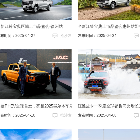
全新江铃宝典区域上市品鉴会-徐州站
全新江铃宝典上市品鉴会惠州站即
布时间：2025-04-27
抢沙发
发布时间：2025-04-24
悍途PHEV全球首发，亮相2025墨尔本车展
江淮皮卡一季度全球销售同比增长1
布时间：2025-04-10
抢沙发
发布时间：2025-04-08