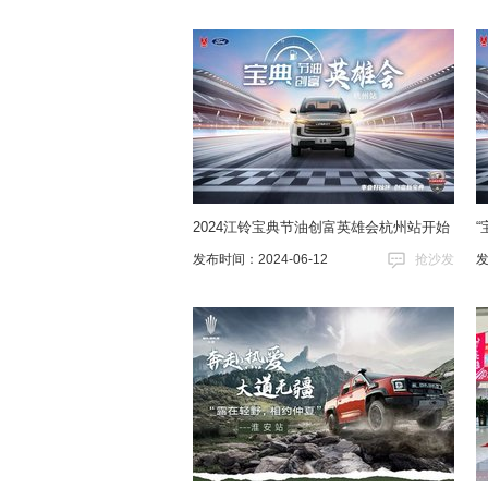
2024江铃宝典节油创富英雄会杭州站开始
发布时间：2024-06-12
抢沙发
发